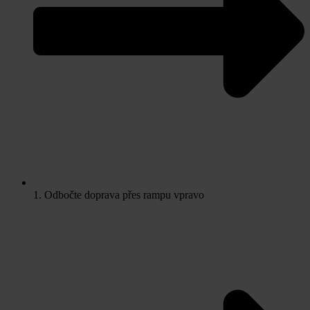
1. Odbočte doprava přes rampu vpravo