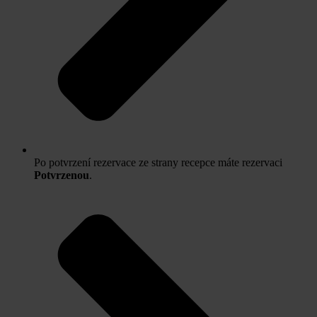
Po potvrzení rezervace ze strany recepce máte rezervaci
Potvrzenou
.