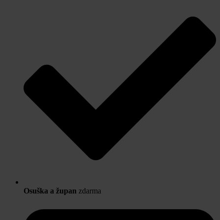
Osuška a župan
zdarma