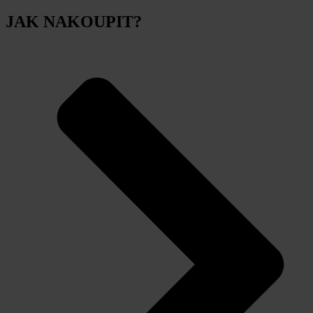
JAK NAKOUPIT?