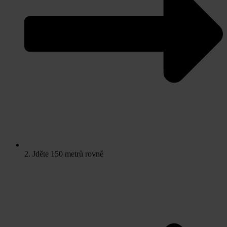
2. Jděte 150 metrů rovně