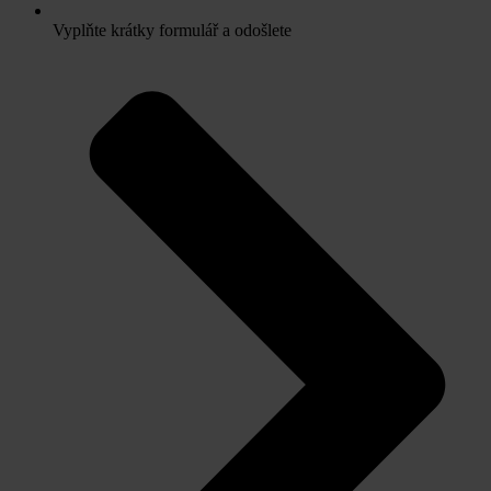
Vyplňte krátky formulář a odošlete