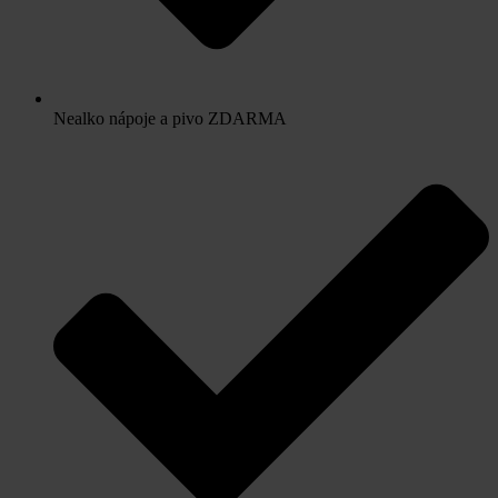
Nealko nápoje a pivo ZDARMA