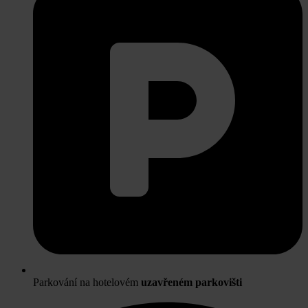
Parkování na hotelovém
uzavřeném parkovišti