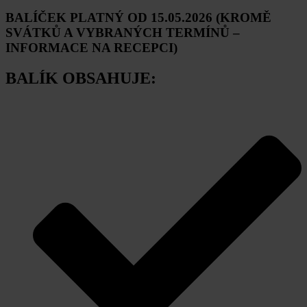
BALÍČEK PLATNÝ OD 15.05.2026 (KROMĚ
SVÁTKŮ A VYBRANÝCH TERMÍNŮ –
INFORMACE NA RECEPCI)
BALÍK OBSAHUJE: