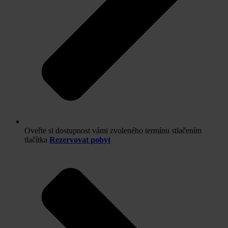
Oveřte si dostupnost vámi zvoleného termínu stlačením
tlačítka
Rezervovat pobyt