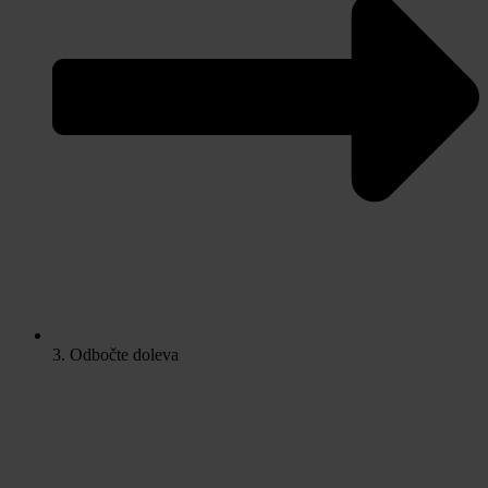
3. Odbočte doleva